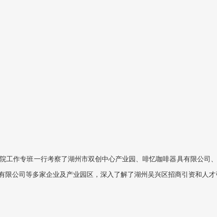
院工作专班一行考察了湖州市双创中心产业园、啡忆咖啡器具有限公司
有限公司等多家企业及产业园区，深入了解了湖州吴兴区招商引资和人才