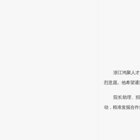
浙江鸿聚人才
烈意愿。他希望通
院长助理、
动，精准发掘合作