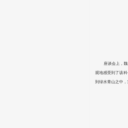
座谈会上，魏
观地感受到了该科
到绿水青山之中，