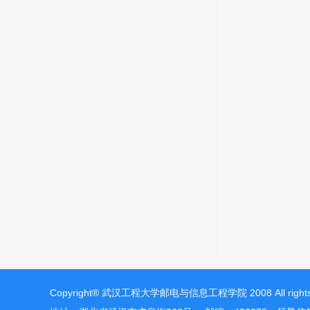
Copyright® 武汉工程大学邮电与信息工程学院 2008 All rights 