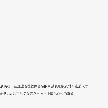
发展历程、在企业管理软件领域的卓越表现以及对高素质人才
情况，表达了与吴兴区及当地企业深化合作的愿望。