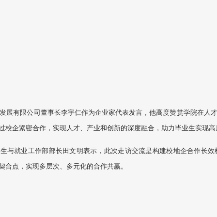
发展有限公司董事长李宇仁作为企业家代表发言，他高度赞赏学院在人
过校企紧密合作，实现人才、产业和创新的深度融合，助力毕业生实现高
招生与就业工作部部长田文明表示，此次走访交流是构建校地企合作长效
契合点，实现多层次、多元化的合作共赢。