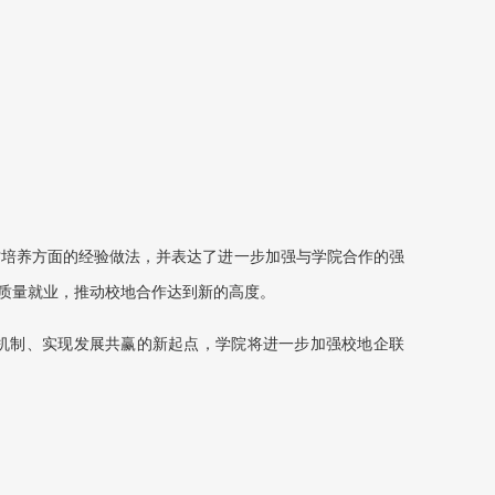
才培养方面的经验做法，并表达了进一步加强与学院合作的强
质量就业，推动校地合作达到新的高度。
机制、实现发展共赢的新起点，学院将进一步加强校地企联