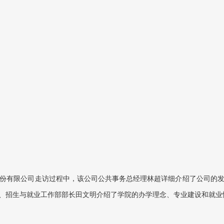
份有限公司走访过程中，该公司公共事务总经理林超详细介绍了公司的
、招生与就业工作部部长田文明介绍了学院的办学理念、专业建设和就业