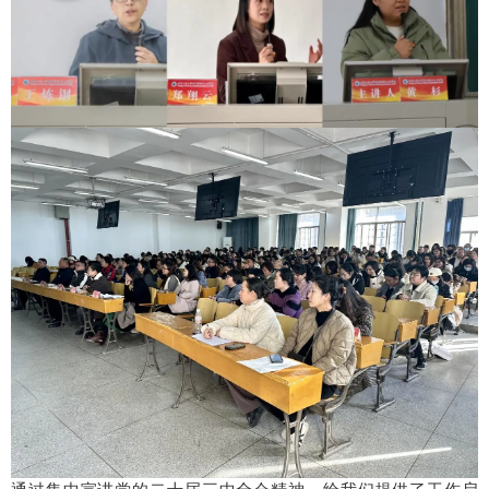
通过集中宣讲党的二十届三中全会精神，给我们提供了工作启