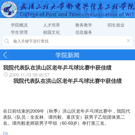
学院概况
人才培养
教务教学
招生就业
学生管理
校园文化
信息服务
学院新闻
我院代表队在洪山区老年乒乓球比赛中获佳绩
2009-11-03 08:46:57
我院代表队在洪山区老年乒乓球比赛中获佳绩
在日前结束的2009年（秋季）洪山区老年乒乓球比赛中，我院代
表队（队员：全友林、谭尚毅、童庆安）获男子乙组团体第二
名。谭尚毅老师获男子甲组（60-69岁）单打第三名。