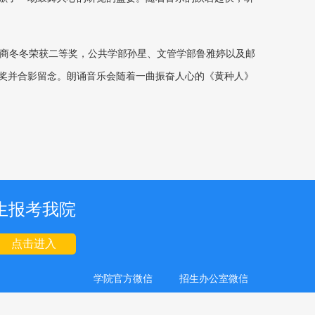
商冬冬荣获二等奖，公共学部孙星、文管学部鲁雅婷以及邮
奖并合影留念。朗诵音乐会随着一曲振奋人心的《黄种人》