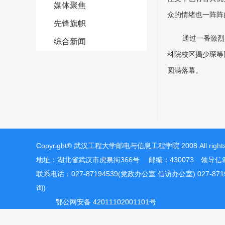
媒体聚焦
众的情绪也一阵阵
先锋旗帜
通过一番激烈
综合新闻
科院校区揭少琛等
圆满落幕。