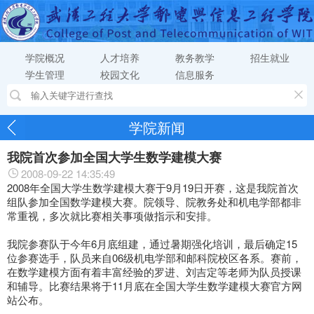
学院概况
人才培养
教务教学
招生就业
学生管理
校园文化
信息服务
学院新闻
我院首次参加全国大学生数学建模大赛
2008-09-22 14:35:49
2008年全国大学生数学建模大赛于9月19日开赛，这是我院首次
组队参加全国数学建模大赛。院领导、院教务处和机电学部都非
常重视，多次就比赛相关事项做指示和安排。
我院参赛队于今年6月底组建，通过暑期强化培训，最后确定15
位参赛选手，队员来自06级机电学部和邮科院校区各系。赛前，
在数学建模方面有着丰富经验的罗进、刘吉定等老师为队员授课
和辅导。比赛结果将于11月底在全国大学生数学建模大赛官方网
站公布。