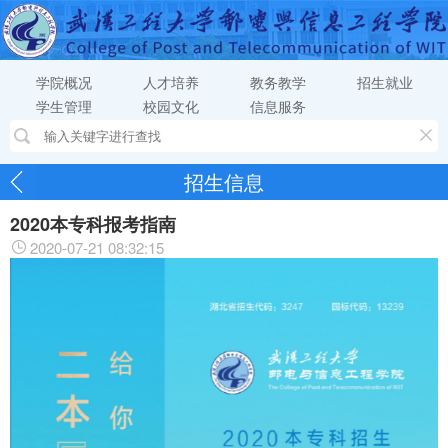
学院概况
人才培养
教务教学
招生就业
学生管理
校园文化
信息服务
招生信息
2020本专科报考指南
2020-07-21 08:32:15