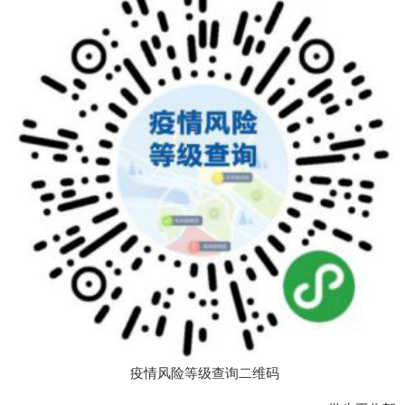
疫情风险等级查询二维码